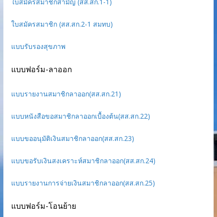
ใบสมัครสมาชิกสามัญ (สส.สก.1-1)
ใบสมัครสมาชิก (สส.สก.2-1 สมทบ)
แบบรับรองสุขภาพ
แบบฟอร์ม-ลาออก
แบบรายงานสมาชิกลาออก(สส.สก.21)
แบบหนังสือขอสมาชิกลาออกเบื้องต้น(สส.สก.22)
แบบขออนุมัติเงินสมาชิกลาออก(สส.สก.23)
แบบขอรับเงินสงเคราะห์สมาชิกลาออก(สส.สก.24)
แบบรายงานการจ่ายเงินสมาชิกลาออก(สส.สก.25)
แบบฟอร์ม-โอนย้าย