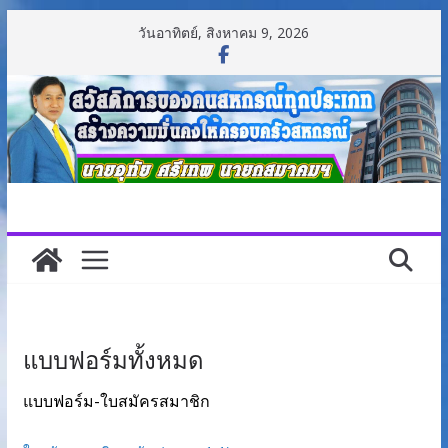
Skip
วันอาทิตย์, สิงหาคม 9, 2026
to
content
แบบฟอร์มทั้งหมด
แบบฟอร์ม-ใบสมัครสมาชิก