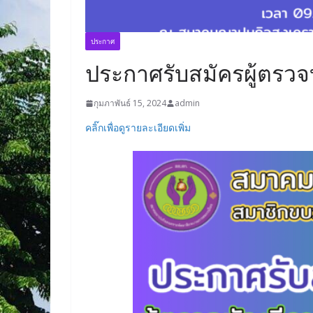
ประกาศ
ประกาศรับสมัครผู้ตรวจ
กุมภาพันธ์ 15, 2024
admin
คลิ๊กเพื่อดูรายละเอียดเพิ่ม