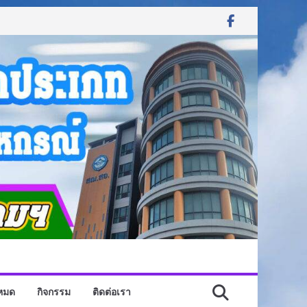
งหมด
กิจกรรม
ติดต่อเรา