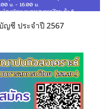
บัญชี ประจำปี 2567