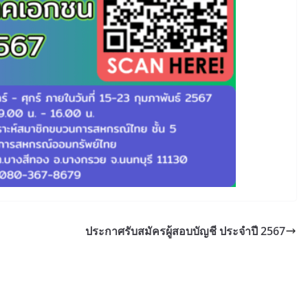
ประกาศรับสมัครผู้สอบบัญชี ประจำปี 2567