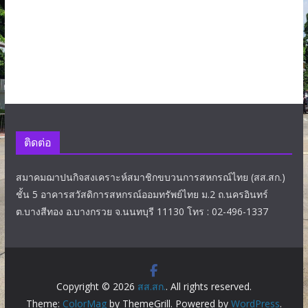
ติดต่อ
สมาคมฌาปนกิจสงเคราะห์สมาชิกขบวนการสหกรณ์ไทย (สส.สก.)
ชั้น 5 อาคารสวัสดิการสหกรณ์ออมทรัพย์ไทย ม.2 ถ.นครอินทร์
ต.บางสีทอง อ.บางกรวย จ.นนทบุรี 11130 โทร : 02-496-1337
Copyright © 2026
สส.สก.
. All rights reserved.
Theme:
ColorMag
by ThemeGrill. Powered by
WordPress
.