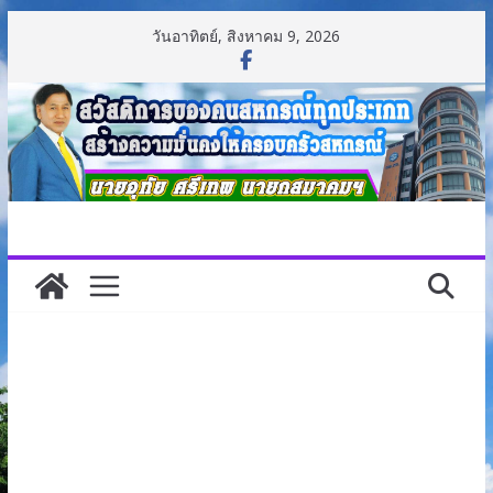
Skip
วันอาทิตย์, สิงหาคม 9, 2026
to
content