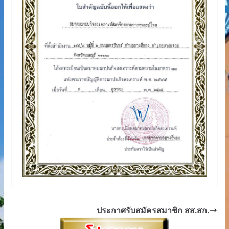
ประกาศรับสมัครสมาชิก สส.สก.