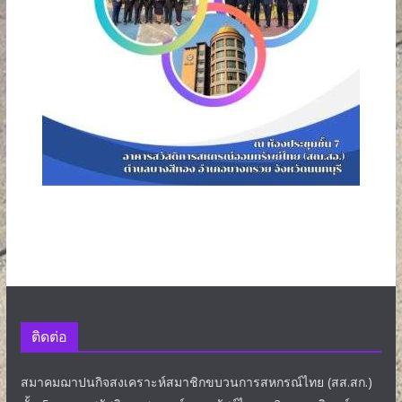
ติดต่อ
สมาคมฌาปนกิจสงเคราะห์สมาชิกขบวนการสหกรณ์ไทย (สส.สก.)