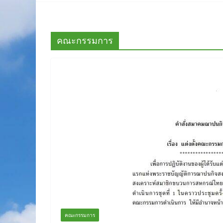
คณะกรรมการ
คณะกรรมการ