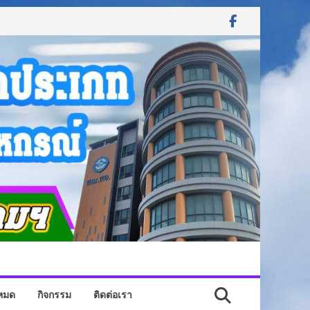
งหมด
กิจกรรม
ติดต่อเรา