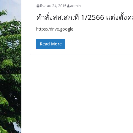
มีนาคม 24, 2015
admin
คำสั่งสส.สก.ที่ 1/2566 แต่งต
https://drive.google
Read More